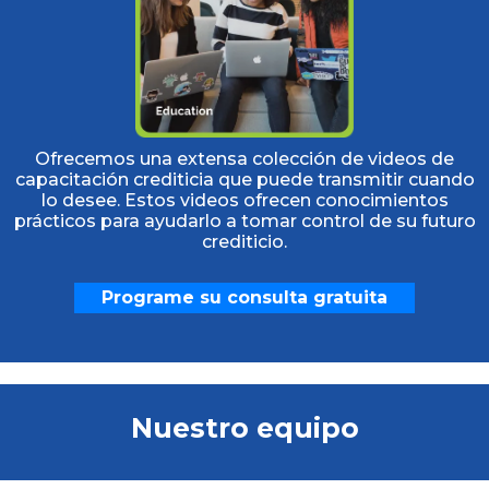
Ofrecemos una extensa colección de videos de
capacitación crediticia que puede transmitir cuando
lo desee. Estos videos ofrecen conocimientos
prácticos para ayudarlo a tomar control de su futuro
crediticio.
Programe su consulta gratuita
Nuestro equipo