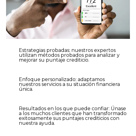
Estrategias probadas: nuestros expertos
utilizan métodos probados para analizar y
mejorar su puntaje crediticio.
Enfoque personalizado: adaptamos
nuestros servicios a su situación financiera
única.
Resultados en los que puede confiar: Únase
a los muchos clientes que han transformado
exitosamente sus puntajes crediticios con
nuestra ayuda.