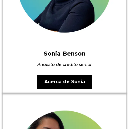
Sonia Benson
Analista de crédito sénior
Acerca de Sonia