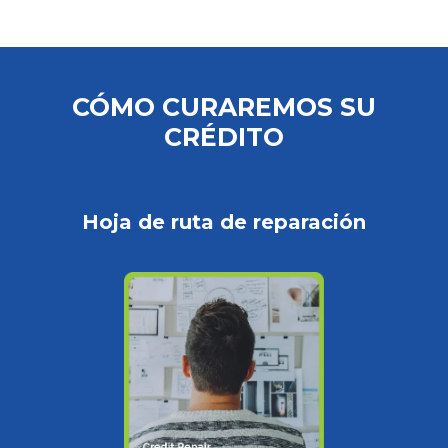
CÓMO CURAREMOS SU
CRÉDITO
Hoja de ruta de reparación