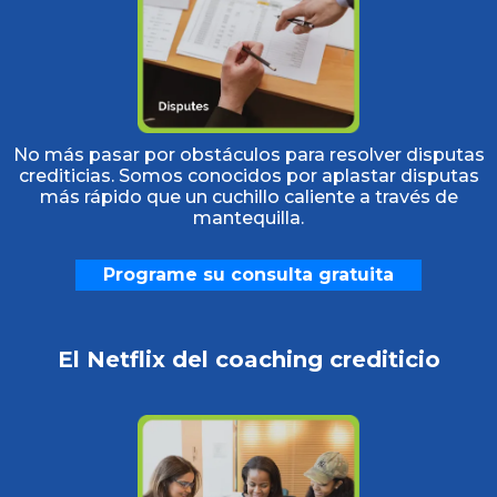
No más pasar por obstáculos para resolver disputas
crediticias. Somos conocidos por aplastar disputas
más rápido que un cuchillo caliente a través de
mantequilla.
Programe su consulta gratuita
El Netflix del coaching crediticio