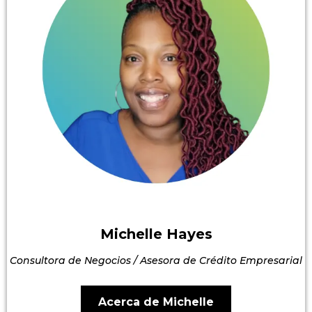
Michelle Hayes
Consultora de Negocios / Asesora de Crédito Empresarial
Acerca de Michelle