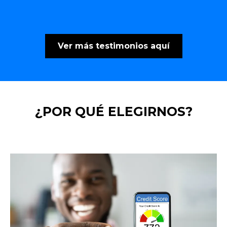
Ver más testimonios aquí
¿POR QUÉ ELEGIRNOS?