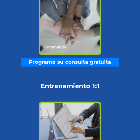
Programe su consulta gratuita
Entrenamiento 1:1