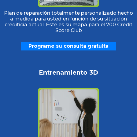
Plan de reparación totalmente personalizado hecho
a medida para usted en función de su situación
crediticia actual. Este es su mapa para el 700 Credit
Score Club
Programe su consulta gratuita
Entrenamiento 3D