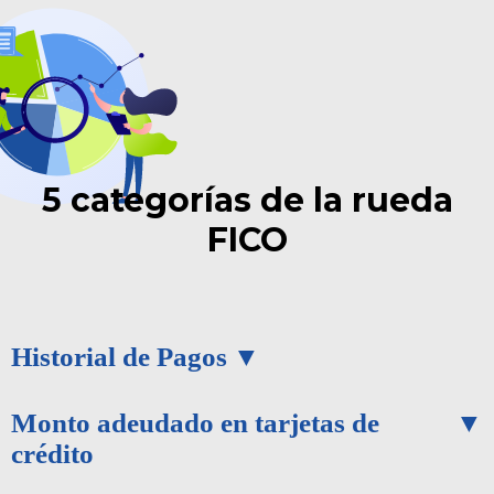
5 categorías de la rueda
FICO
Historial de Pagos
Monto adeudado en tarjetas de
crédito