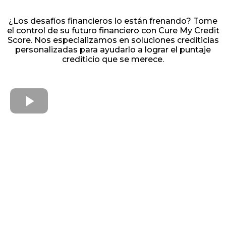
¿Los desafíos financieros lo están frenando? Tome
el control de su futuro financiero con Cure My Credit
Score. Nos especializamos en soluciones crediticias
personalizadas para ayudarlo a lograr el puntaje
crediticio que se merece.