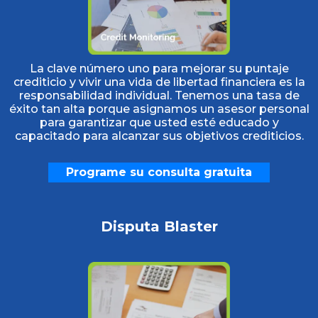
La clave número uno para mejorar su puntaje
crediticio y vivir una vida de libertad financiera es la
responsabilidad individual. Tenemos una tasa de
éxito tan alta porque asignamos un asesor personal
para garantizar que usted esté educado y
capacitado para alcanzar sus objetivos crediticios.
Programe su consulta gratuita
Disputa Blaster