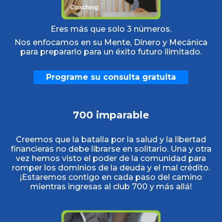
Eres más que solo 3 números.
Nos enfocamos en su Mente, Dinero y Mecánica
para prepararlo para un éxito futuro ilimitado.
Programe su consulta gratuita
700 imparable
Creemos que la batalla por la salud y la libertad
financieras no debe librarse en solitario. Una y otra
vez hemos visto el poder de la comunidad para
romper los dominios de la deuda y el mal crédito.
¡Estaremos contigo en cada paso del camino
mientras ingresas al club 700 y más allá!