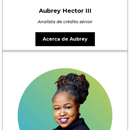
Aubrey Hector III
Analista de crédito sénior
Acerca de Aubrey