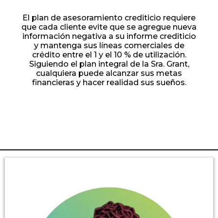
El plan de asesoramiento crediticio requiere
que cada cliente evite que se agregue nueva
información negativa a su informe crediticio
y mantenga sus líneas comerciales de
crédito entre el 1 y el 10 % de utilización.
Siguiendo el plan integral de la Sra. Grant,
cualquiera puede alcanzar sus metas
financieras y hacer realidad sus sueños.