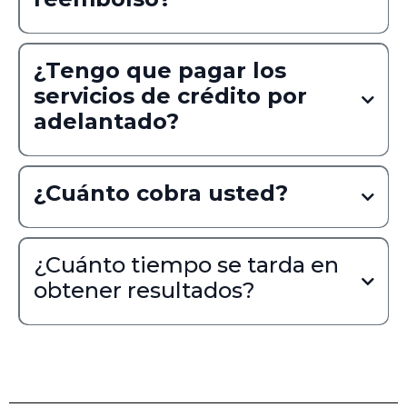
¿Tengo que pagar los
servicios de crédito por
adelantado?
¿Cuánto cobra usted?
Read More
¿Cuánto tiempo se tarda en
obtener resultados?