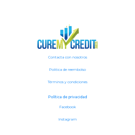
Contacta con nosotros
Politica de reembolso
Términos y condiciones
Política de privacidad
Facebook
Instagram