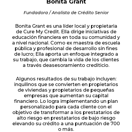
Bonita Grant
Fundadora / Analista de Crédito Senior
Bonita Grant es una líder local y propietaria
de Cure My Credit. Ella dirige iniciativas de
educación financiera en toda su comunidad y
a nivel nacional. Como ex maestra de escuela
pública y profesional de desarrollo sin fines
de lucro; Ella aporta un enfoque integrado a
su trabajo, que cambia la vida de los clientes
a través deasesoramiento crediticio.
Algunos resultados de su trabajo incluyen:
inquilinos que se convierten en propietarios
de viviendas y propietarios de pequeñas
empresas que aumentan su capital
financiero. Lo logra implementando un plan
personalizado para cada cliente con el
objetivo de transformar a los prestatarios de
alto riesgo en prestatarios de bajo riesgo
elevando su crédito a una puntuación de 700
o más.