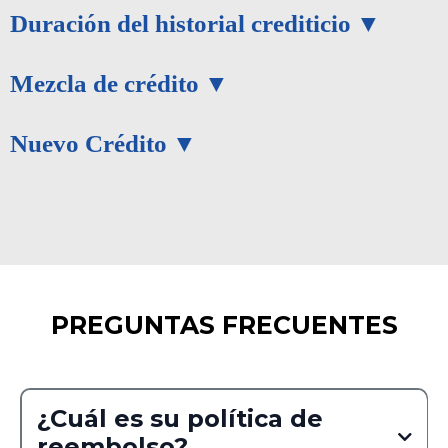
Duración del historial crediticio
Mezcla de crédito
Nuevo Crédito
PREGUNTAS FRECUENTES
¿Cuál es su política de
reembolso?