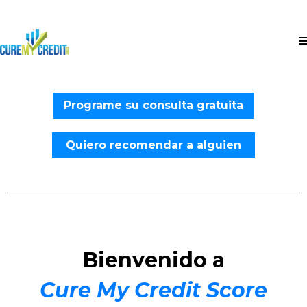
Programe su consulta gratuita
Quiero recomendar a alguien
Bienvenido a
Cure My Credit Score