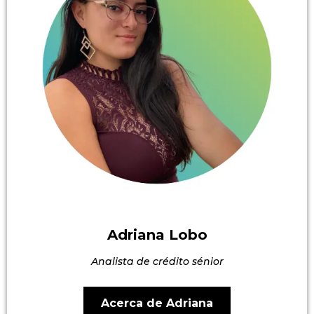
Adriana Lobo
Analista de crédito sénior
Acerca de Adriana