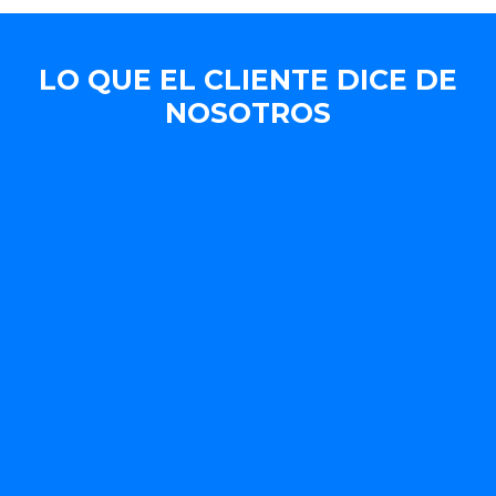
LO QUE EL CLIENTE DICE DE
NOSOTROS